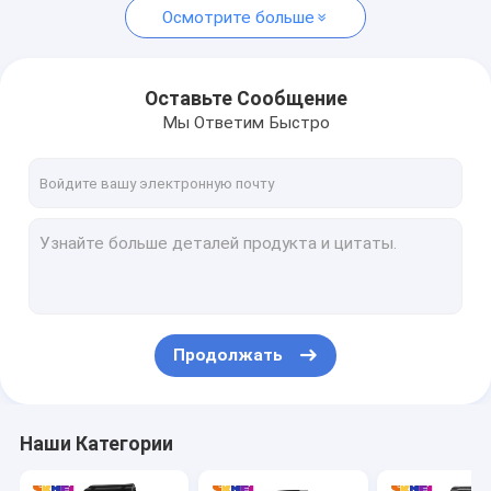
Осмотрите больше
Оставьте Сообщение
Мы Ответим Быстро
Продолжать
Наши Категории