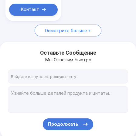
Контакт
Осмотрите больше
Оставьте Сообщение
Мы Ответим Быстро
Продолжать