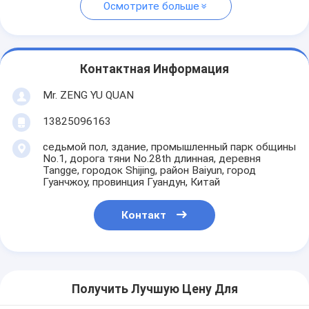
Осмотрите больше
Контактная Информация
Mr. ZENG YU QUAN
13825096163
седьмой пол, здание, промышленный парк общины
No.1, дорога тяни No.28th длинная, деревня
Tangge, городок Shijing, район Baiyun, город
Гуанчжоу, провинция Гуандун, Китай
Контакт
Получить Лучшую Цену Для