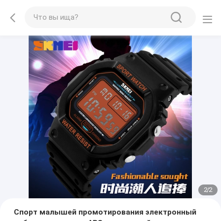
2
/
2
Спорт малышей промотирования электронный