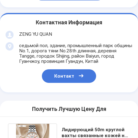
Контактная Информация
ZENG YU QUAN
седьмой пол, здание, промышленный парк общины
No.1, дорога тяни No.28th длинная, деревня
Tangge, городок Shijing, район Baiyun, город
Гуанчжоу, провинция Гуандун, Китай
Контакт
Получить Лучшую Цену Для
Лидирующий 50m круглой
вахты связанные кожей на