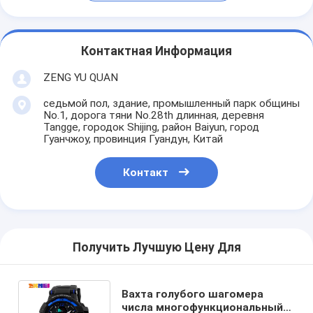
Контактная Информация
ZENG YU QUAN
седьмой пол, здание, промышленный парк общины
No.1, дорога тяни No.28th длинная, деревня
Tangge, городок Shijing, район Baiyun, город
Гуанчжоу, провинция Гуандун, Китай
Контакт
Получить Лучшую Цену Для
Вахта голубого шагомера
числа многофункциональный