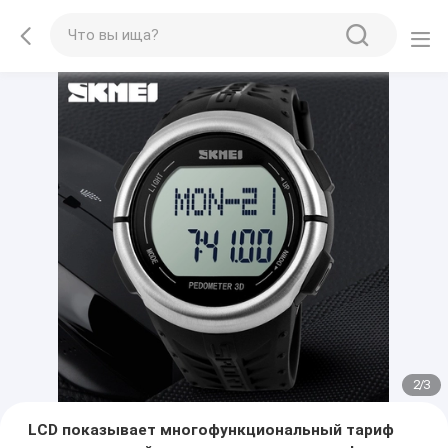
2
/
3
LCD показывает многофункциональный тариф