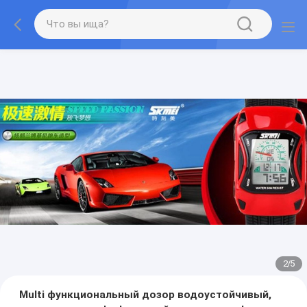
2
/
5
Multi функциональный дозор водоустойчивый,