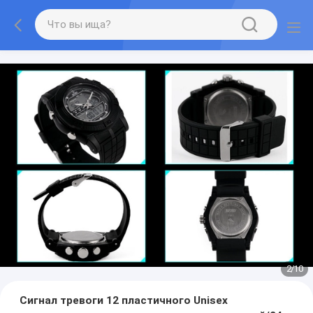
2
/
10
Сигнал тревоги 12 пластичного Unisex